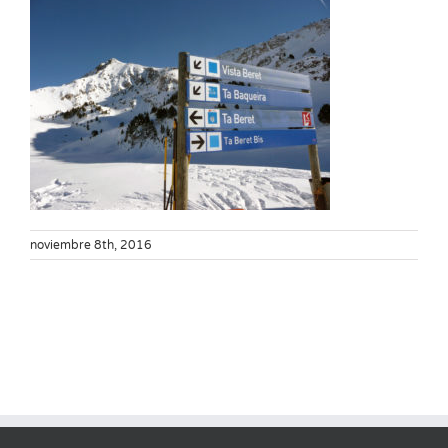
noviembre 8th, 2016