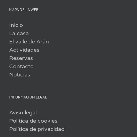
MAPA DE LA WEB
Inicio
La casa
El valle de Arán
Actividades
Reservas
Contacto
Noticias
INFORMACIÓN LEGAL
Aviso legal
Política de cookies
Política de privacidad