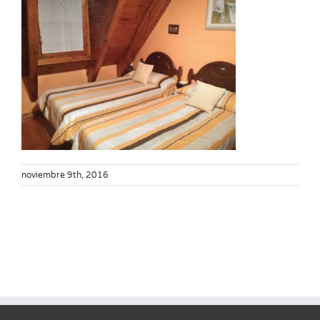
noviembre 9th, 2016