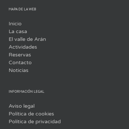
MAPA DE LA WEB
Inicio
La casa
El valle de Arán
Actividades
Reservas
Contacto
Noticias
INFORMACIÓN LEGAL
Aviso legal
Política de cookies
Política de privacidad