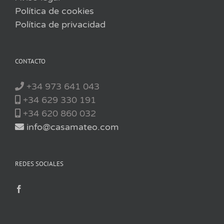
Política de cookies
Política de privacidad
CONTACTO
+34 973 641 043
+34 629 330 191
+34 620 860 032
info@casamateo.com
REDES SOCIALES