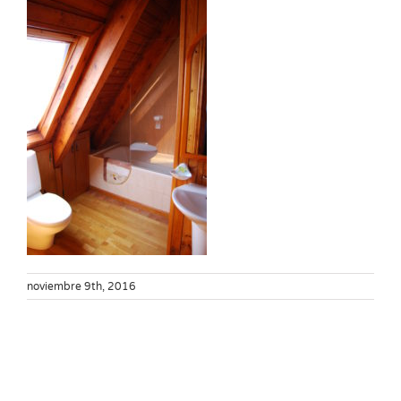
noviembre 9th, 2016