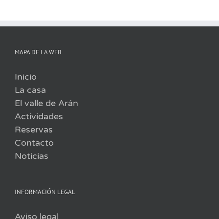
MAPA DE LA WEB
Inicio
La casa
El valle de Arán
Actividades
Reservas
Contacto
Noticias
INFORMACIÓN LEGAL
Aviso legal