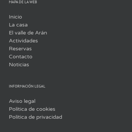
MAPA DE LA WEB
Inicio
La casa
El valle de Arán
Actividades
Reservas
Contacto
Noticias
INFORMACIÓN LEGAL
Aviso legal
Política de cookies
Política de privacidad