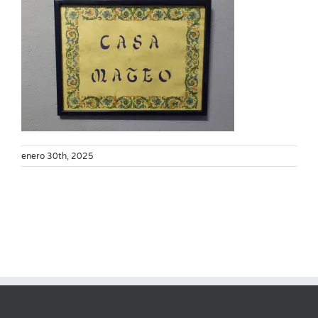
enero 30th, 2025