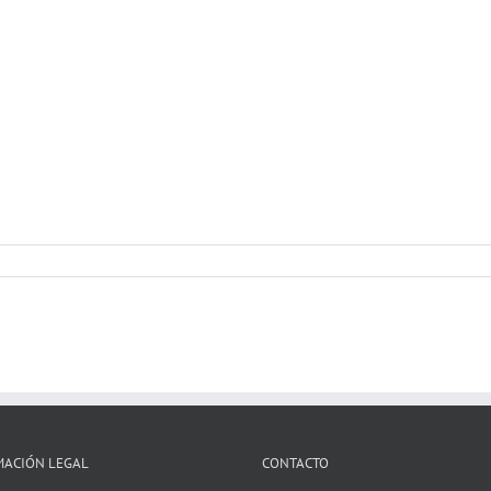
MACIÓN LEGAL
CONTACTO