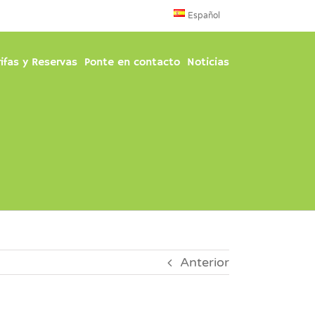
Español
rifas y Reservas
Ponte en contacto
Noticias
Anterior