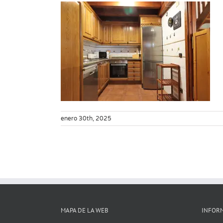
enero 30th, 2025
MAPA DE LA WEB
INFOR