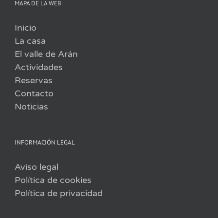
MAPA DE LA WEB
Inicio
La casa
El valle de Arán
Actividades
Reservas
Contacto
Noticias
INFORMACIÓN LEGAL
Aviso legal
Política de cookies
Política de privacidad