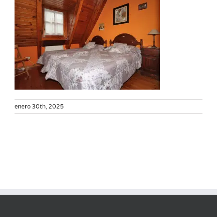
enero 30th, 2025