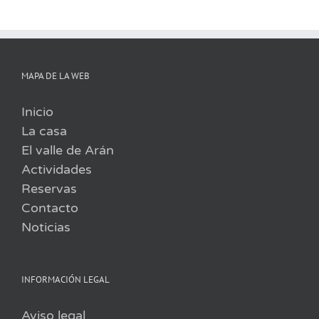
MAPA DE LA WEB
Inicio
La casa
El valle de Arán
Actividades
Reservas
Contacto
Noticias
INFORMACIÓN LEGAL
Aviso legal