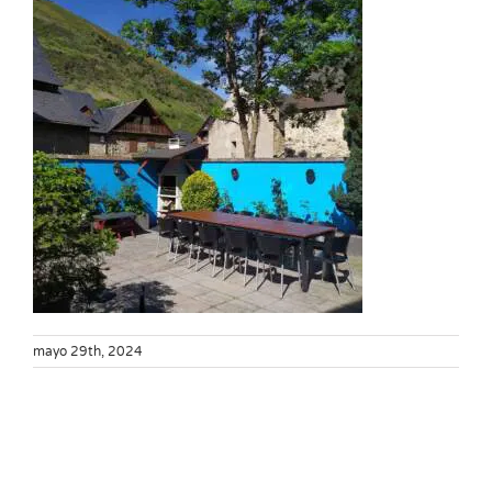
mayo 29th, 2024