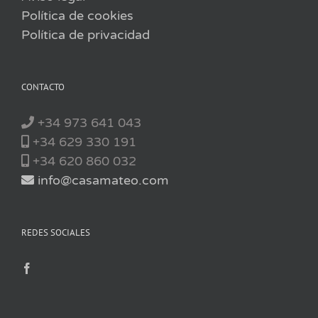
Política de cookies
Política de privacidad
CONTACTO
+34 973 641 043
+34 629 330 191
+34 620 860 032
info@casamateo.com
REDES SOCIALES