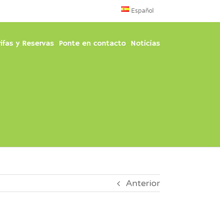
Español
rifas y Reservas
Ponte en contacto
Noticias
Anterior