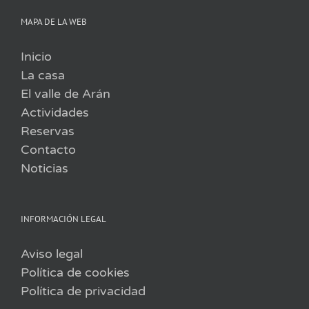
MAPA DE LA WEB
Inicio
La casa
El valle de Arán
Actividades
Reservas
Contacto
Noticias
INFORMACIÓN LEGAL
Aviso legal
Política de cookies
Política de privacidad