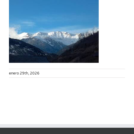
enero 29th, 2026