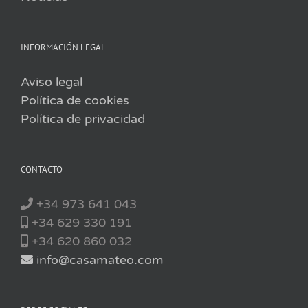
INFORMACIÓN LEGAL
Aviso legal
Política de cookies
Política de privacidad
CONTACTO
+34 973 641 043
+34 629 330 191
+34 620 860 032
info@casamateo.com