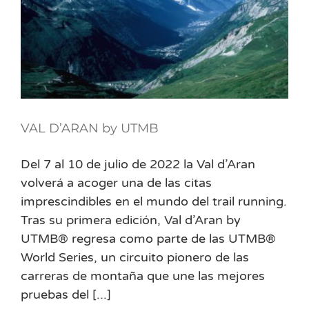
VAL D’ARAN by UTMB
Del 7 al 10 de julio de 2022 la Val d’Aran
volverá a acoger una de las citas
imprescindibles en el mundo del trail running.
Tras su primera edición, Val d’Aran by
UTMB® regresa como parte de las UTMB®
World Series, un circuito pionero de las
carreras de montaña que une las mejores
pruebas del [...]