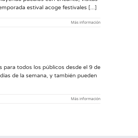
mporada estival acoge festivales [...]
Más información
 para todos los públicos desde el 9 de
s días de la semana, y también pueden
Más información