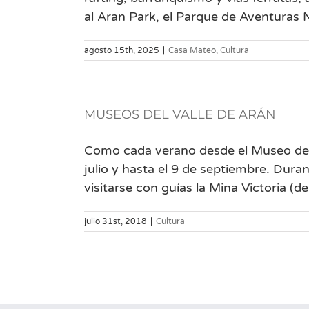
al Aran Park, el Parque de Aventuras N
agosto 15th, 2025
|
Casa Mateo
,
Cultura
MUSEOS DEL VALLE DE ARÁN
Como cada verano desde el Museo de la
julio y hasta el 9 de septiembre. Dur
visitarse con guías la Mina Victoria (de [
julio 31st, 2018
|
Cultura