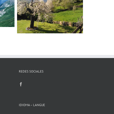
REDES SOCIALES
IDIOMA – LANGUE